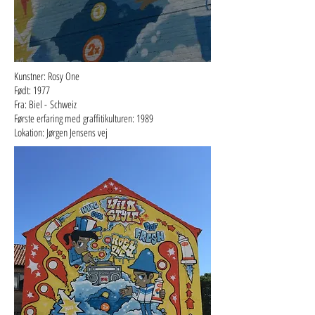
Kunstner: Rosy One
Født: 1977
Fra: Biel - Schweiz
Første erfaring med graffitikulturen: 1989
Lokation: Jørgen Jensens vej