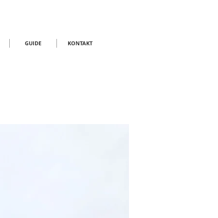
GUIDE
KONTAKT